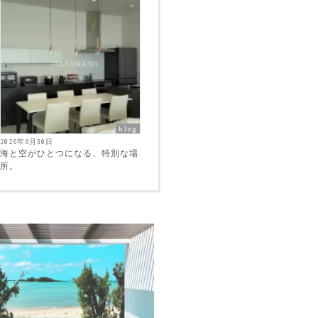
blog
2026年6月30日
海と空がひとつになる、特別な場
所。