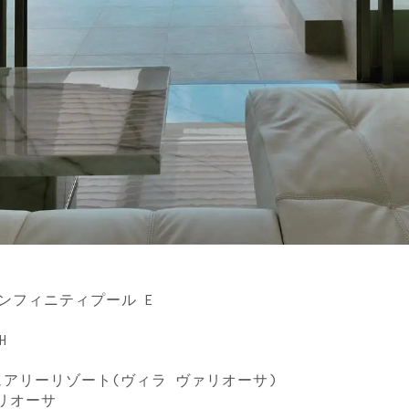
インフィニティプール E
H
アリーリゾート(ヴィラ ヴァリオーサ)
ヴァリオーサ