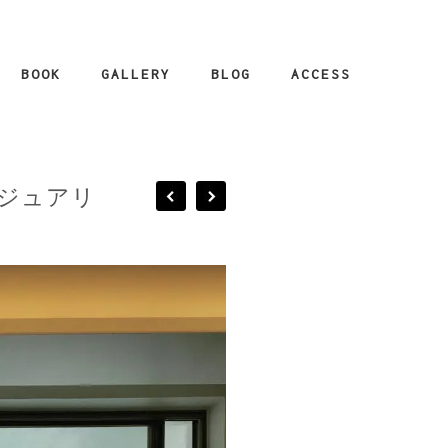
BOOK
GALLERY
BLOG
ACCESS
ラグジュアリ