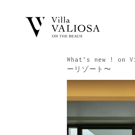
What’s new ! 
ーリゾート〜