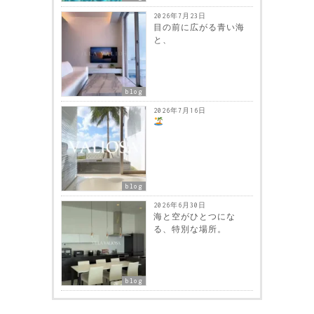
2026年7月23日
目の前に広がる青い海
と、
blog
2026年7月16日
blog
2026年6月30日
海と空がひとつにな
る、特別な場所。
blog