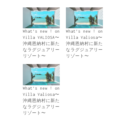
What’s new ! on
What’s new ! on
Villa VALIOSA〜
Villa Valiosa〜
沖縄恩納村に新た
沖縄恩納村に新た
なラグジュアリー
なラグジュアリー
リゾート〜
リゾート〜
What’s new ! on
Villa Valiosa〜
沖縄恩納村に新た
なラグジュアリー
リゾート〜