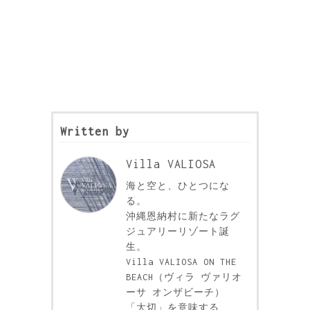
Written by
Villa VALIOSA
海と空と、ひとつにな
る。
沖縄恩納村に新たなラグ
ジュアリーリゾート誕
生。
Villa VALIOSA ON THE
BEACH（ヴィラ ヴァリオ
ーサ オンザビーチ）
「大切」を意味する