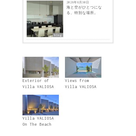
2026年6月30日
海と空がひとつにな
る、特別な場所。
blog
Exterior of
Views from
Villa VALIOSA
Villa VALIOSA
Villa VALIOSA
On The Beach