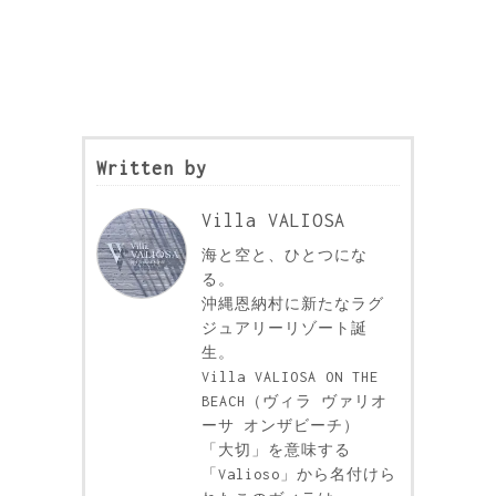
Written by
Villa VALIOSA
海と空と、ひとつにな
る。
沖縄恩納村に新たなラグ
ジュアリーリゾート誕
生。
Villa VALIOSA ON THE
BEACH（ヴィラ ヴァリオ
ーサ オンザビーチ）
「大切」を意味する
「Valioso」から名付けら