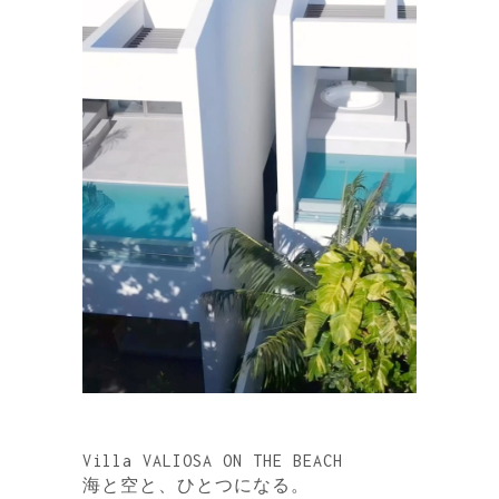
Villa VALIOSA ON THE BEACH
海と空と、ひとつになる。