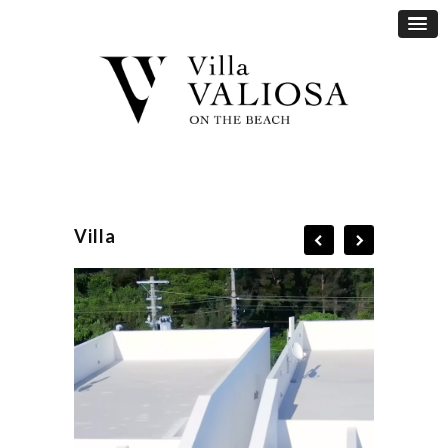
Villa