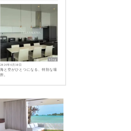
blog
2026年6月30日
海と空がひとつになる、特別な場
所。