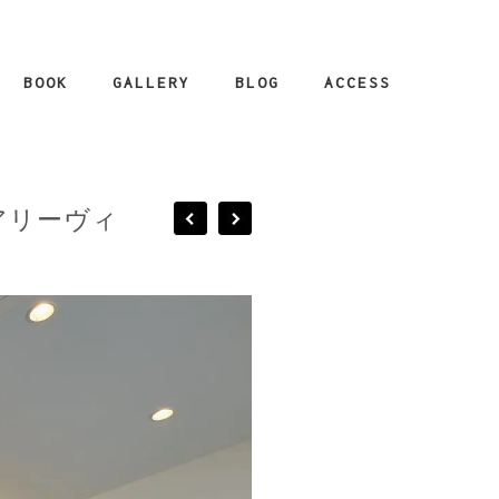
BOOK
GALLERY
BLOG
ACCESS
ュアリーヴィ