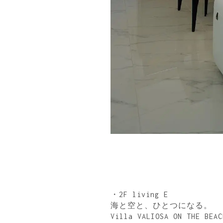
・2F living E
海と空と、ひとつになる。
Villa VALIOSA ON THE BEAC