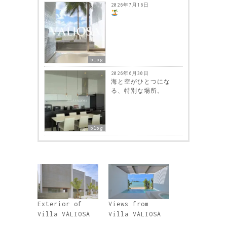
2026年7月16日
blog
2026年6月30日
海と空がひとつにな
る、特別な場所。
blog
Exterior of
Views from
Villa VALIOSA
Villa VALIOSA