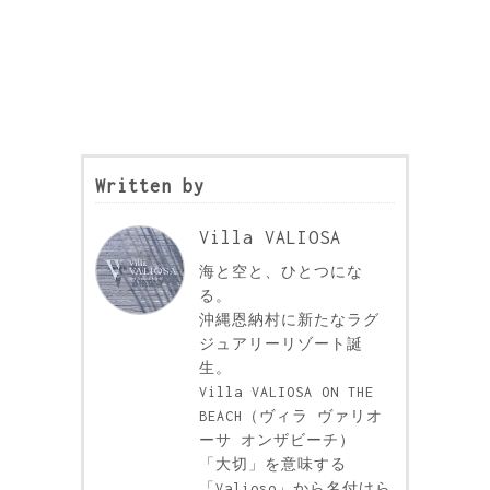
Written by
Villa VALIOSA
海と空と、ひとつにな
る。
沖縄恩納村に新たなラグ
ジュアリーリゾート誕
生。
Villa VALIOSA ON THE
BEACH（ヴィラ ヴァリオ
ーサ オンザビーチ）
「大切」を意味する
「Valioso」から名付けら