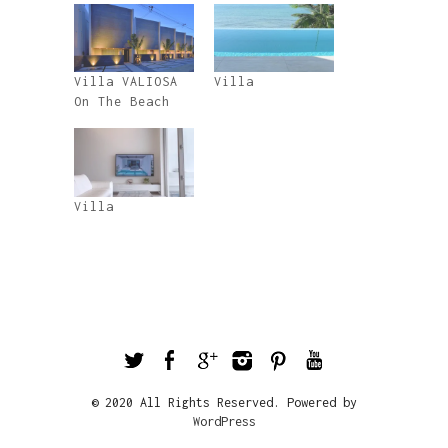
Villa VALIOSA
Villa
On The Beach
Villa
© 2020 All Rights Reserved. Powered by
WordPress