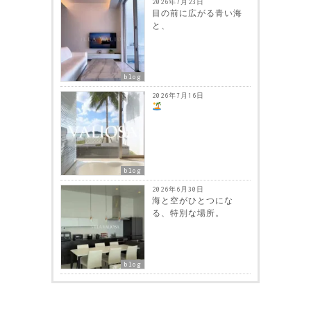
2026年7月23日
目の前に広がる青い海
と、
blog
2026年7月16日
blog
2026年6月30日
海と空がひとつにな
る、特別な場所。
blog