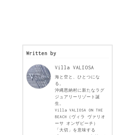
Written by
Villa VALIOSA
海と空と、ひとつにな
る。
沖縄恩納村に新たなラグ
ジュアリーリゾート誕
生。
Villa VALIOSA ON THE
BEACH（ヴィラ ヴァリオ
ーサ オンザビーチ）
「大切」を意味する