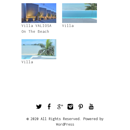
Villa VALIOSA
Villa
On The Beach
Villa
© 2020 All Rights Reserved. Powered by
WordPress