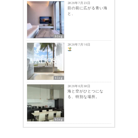
2026年7月23日
目の前に広がる青い海
と、
blog
2026年7月16日
blog
2026年6月30日
海と空がひとつにな
る、特別な場所。
blog