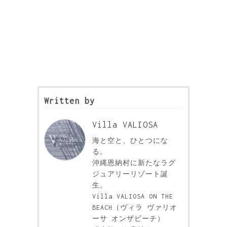
Written by
Villa VALIOSA
海と空と、ひとつにな
る。
沖縄恩納村に新たなラグ
ジュアリーリゾート誕
生。
Villa VALIOSA ON THE
BEACH（ヴィラ ヴァリオ
ーサ オンザビーチ）