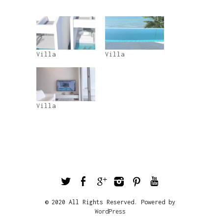
Villa
Villa
Villa
© 2020 All Rights Reserved. Powered by
WordPress