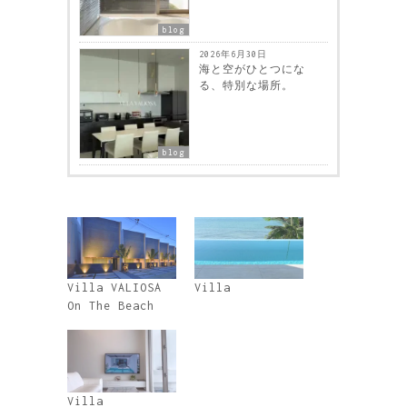
blog
2026年6月30日
海と空がひとつにな
る、特別な場所。
blog
Villa VALIOSA
Villa
On The Beach
Villa