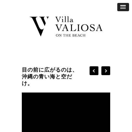
目の前に広がるのは、
沖縄の青い海と空だ
け。