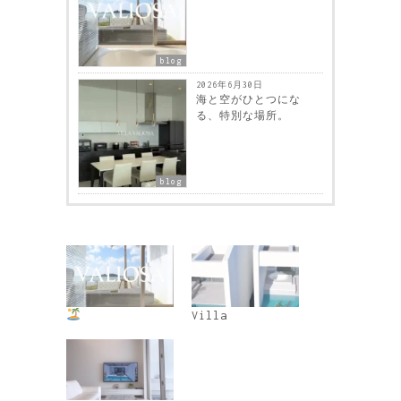
blog
2026年6月30日
海と空がひとつにな
る、特別な場所。
blog
Villa