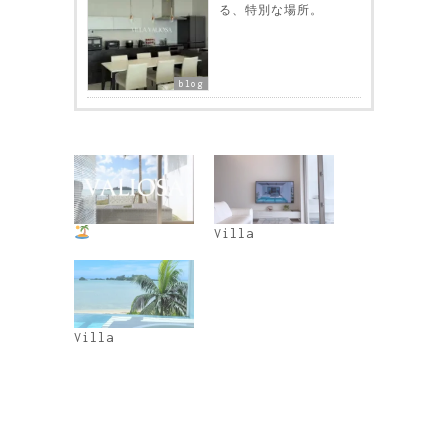
る、特別な場所。
blog
Villa
Villa